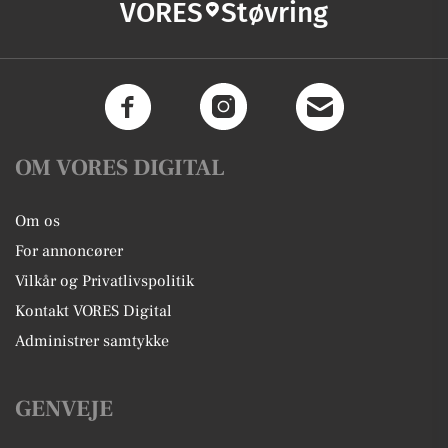
VORES
Støvring
OM VORES DIGITAL
Om os
For annoncører
Vilkår og Privatlivspolitik
Kontakt VORES Digital
Administrer samtykke
GENVEJE