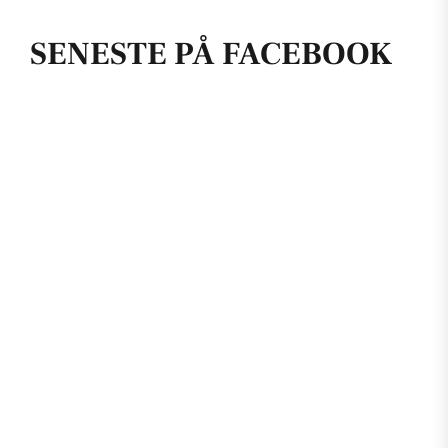
SENESTE PÅ FACEBOOK