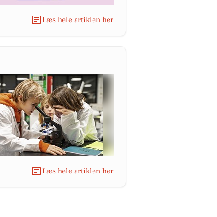
Læs hele artiklen her
Læs hele artiklen her