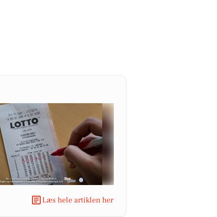
Læs hele artiklen her