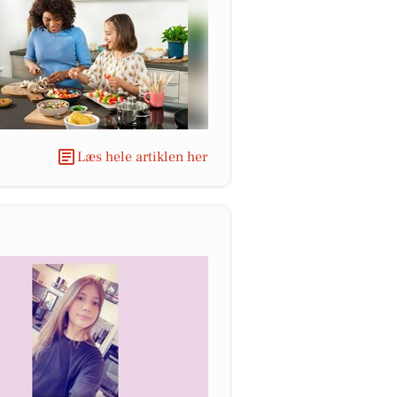
Læs hele artiklen her