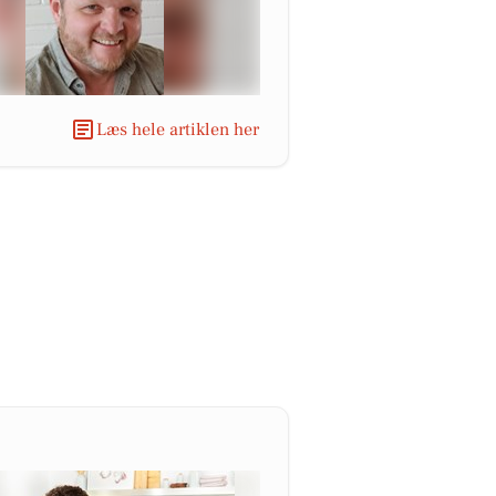
Læs hele artiklen her