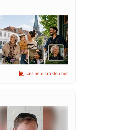
Læs hele artiklen her