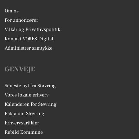
Om os
For annoncører
Vilkår og Privatlivspolitik
Kontakt VORES Digital
Administrer samtykke
GENVEJE
Seneste nyt fra Støvring
Vores lokale erhverv
Kalenderen for Støvring
Fakta om Støvring
Erhvervsartikler
Rebild Kommune