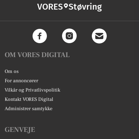
VORES
Støvring
OM VORES DIGITAL
Om os
For annoncører
Vilkår og Privatlivspolitik
Kontakt VORES Digital
Administrer samtykke
GENVEJE