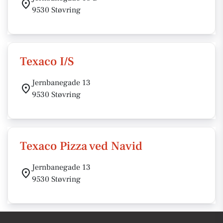
9530 Støvring
Texaco I/S
Jernbanegade 13
9530 Støvring
Texaco Pizza ved Navid
Jernbanegade 13
9530 Støvring