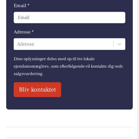
Email *
Adresse *
Adresse
Dine oplysninger deles med op til tre lokale
ejendomsmæglere, som efterfølgende vil kontakte dig vedr.
salgsvurdering.
Bliv kontaktet