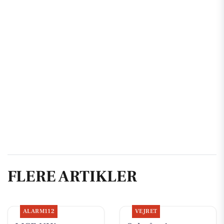
FLERE ARTIKLER
ALARM112
VEJRET