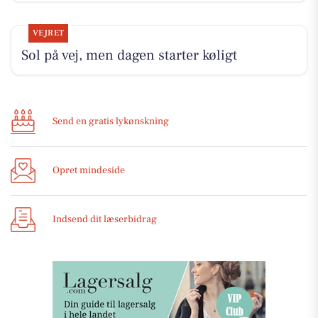
VEJRET
Sol på vej, men dagen starter køligt
Send en gratis lykønskning
Opret mindeside
Indsend dit læserbidrag