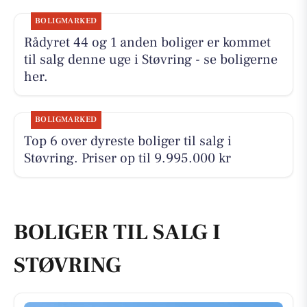
BOLIGMARKED
Rådyret 44 og 1 anden boliger er kommet
til salg denne uge i Støvring - se boligerne
her.
BOLIGMARKED
Top 6 over dyreste boliger til salg i
Støvring. Priser op til 9.995.000 kr
BOLIGER TIL SALG I
STØVRING