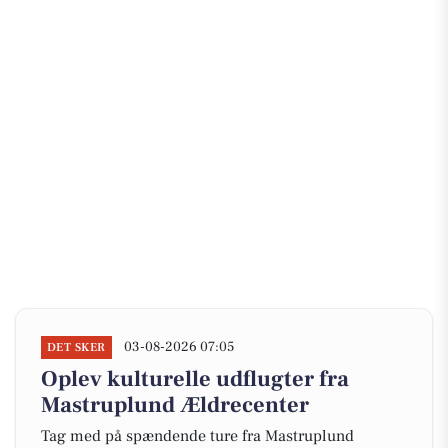
03-08-2026 07:05
DET SKER
Oplev kulturelle udflugter fra
Mastruplund Ældrecenter
Tag med på spændende ture fra Mastruplund