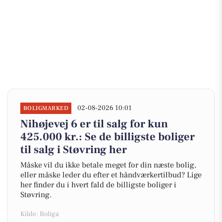
02-08-2026 10:01
BOLIGMARKED
Nihøjevej 6 er til salg for kun
425.000 kr.: Se de billigste boliger
til salg i Støvring her
Måske vil du ikke betale meget for din næste bolig,
eller måske leder du efter et håndværkertilbud? Lige
her finder du i hvert fald de billigste boliger i
Støvring.
Kilde: Boliga