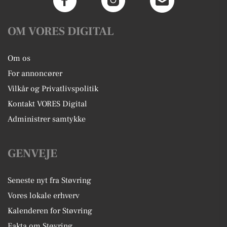
OM VORES DIGITAL
Om os
For annoncører
Vilkår og Privatlivspolitik
Kontakt VORES Digital
Administrer samtykke
GENVEJE
Seneste nyt fra Støvring
Vores lokale erhverv
Kalenderen for Støvring
Fakta om Støvring