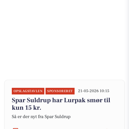
21-05-2026 10:15
OPSLAGSTAVLEN
SPONSORERET
Spar Suldrup har Lurpak smør til
kun 15 kr.
Så er der nyt fra Spar Suldrup