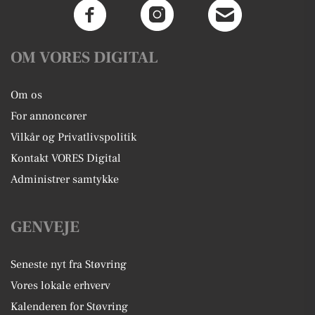
OM VORES DIGITAL
Om os
For annoncører
Vilkår og Privatlivspolitik
Kontakt VORES Digital
Administrer samtykke
GENVEJE
Seneste nyt fra Støvring
Vores lokale erhverv
Kalenderen for Støvring