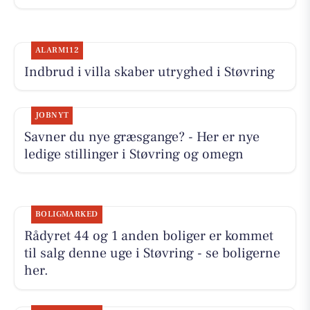
ALARM112
Indbrud i villa skaber utryghed i Støvring
JOBNYT
Savner du nye græsgange? - Her er nye
ledige stillinger i Støvring og omegn
BOLIGMARKED
Rådyret 44 og 1 anden boliger er kommet
til salg denne uge i Støvring - se boligerne
her.