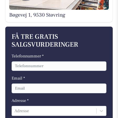
Bøgevej 1, 9530 Støvring
FÅ TRE GRATIS
SALGSVURDERINGER
Telefonnummer *
Email *
Adresse *
Adresse