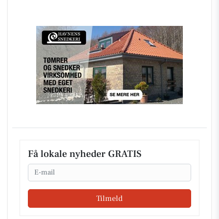
Få lokale nyheder GRATIS
Email
Tilmeld