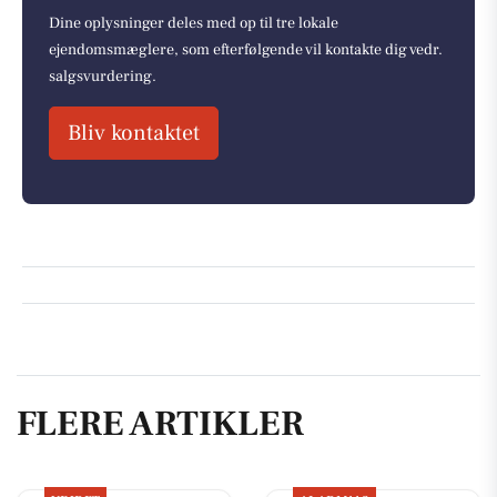
Dine oplysninger deles med op til tre lokale
ejendomsmæglere, som efterfølgende vil kontakte dig vedr.
salgsvurdering.
Bliv kontaktet
FLERE ARTIKLER