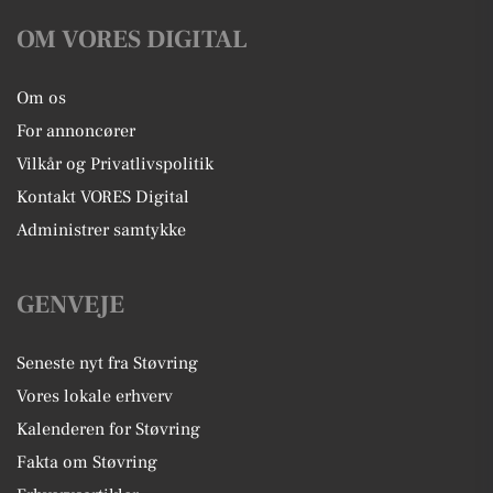
OM VORES DIGITAL
Om os
For annoncører
Vilkår og Privatlivspolitik
Kontakt VORES Digital
Administrer samtykke
GENVEJE
Seneste nyt fra Støvring
Vores lokale erhverv
Kalenderen for Støvring
Fakta om Støvring