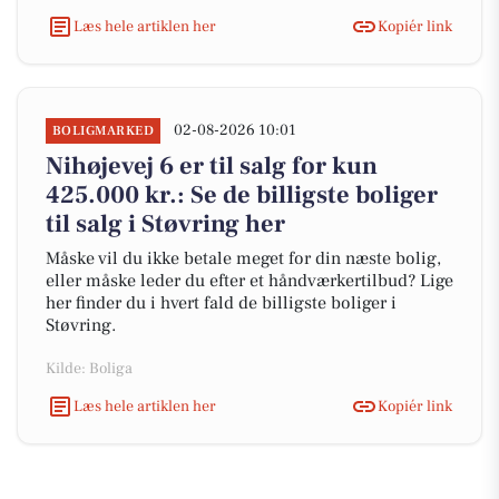
Læs hele artiklen her
Kopiér link
02-08-2026 10:01
BOLIGMARKED
Nihøjevej 6 er til salg for kun
425.000 kr.: Se de billigste boliger
til salg i Støvring her
Måske vil du ikke betale meget for din næste bolig,
eller måske leder du efter et håndværkertilbud? Lige
her finder du i hvert fald de billigste boliger i
Støvring.
Kilde: Boliga
Læs hele artiklen her
Kopiér link