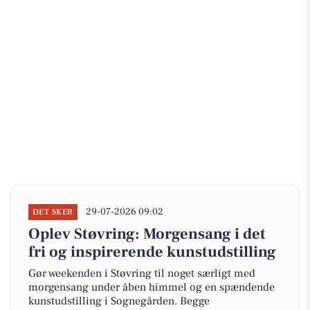
29-07-2026 09:02
DET SKER
Oplev Støvring: Morgensang i det
fri og inspirerende kunstudstilling
Gør weekenden i Støvring til noget særligt med
morgensang under åben himmel og en spændende
kunstudstilling i Sognegården. Begge