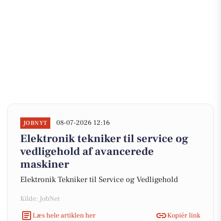
08-07-2026 12:16
JOBNYT
Elektronik tekniker til service og
vedligehold af avancerede
maskiner
Elektronik Tekniker til Service og Vedligehold
Kilde: JobNet
Læs hele artiklen her
Kopiér link