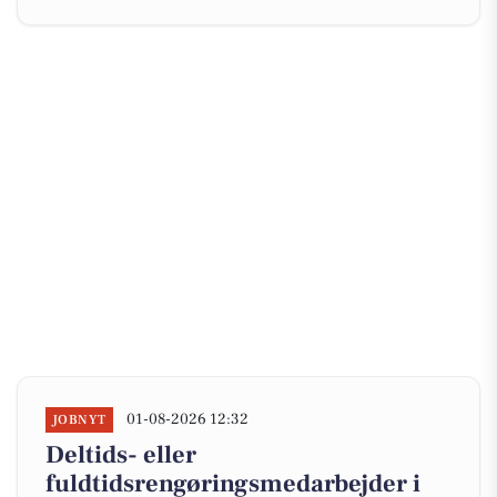
01-08-2026 12:32
JOBNYT
Deltids- eller
fuldtidsrengøringsmedarbejder i