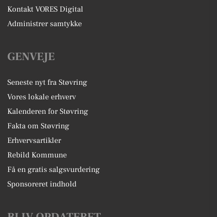
Kontakt VORES Digital
Administrer samtykke
GENVEJE
Seneste nyt fra Støvring
Vores lokale erhverv
Kalenderen for Støvring
Fakta om Støvring
Erhvervsartikler
Rebild Kommune
Få en gratis salgsvurdering
Sponsoreret indhold