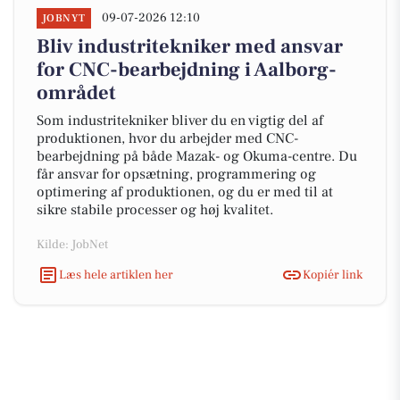
09-07-2026 12:10
JOBNYT
Bliv industritekniker med ansvar
for CNC-bearbejdning i Aalborg-
området
Som industritekniker bliver du en vigtig del af
produktionen, hvor du arbejder med CNC-
bearbejdning på både Mazak- og Okuma-centre. Du
får ansvar for opsætning, programmering og
optimering af produktionen, og du er med til at
sikre stabile processer og høj kvalitet.
Kilde: JobNet
Læs hele artiklen her
Kopiér link