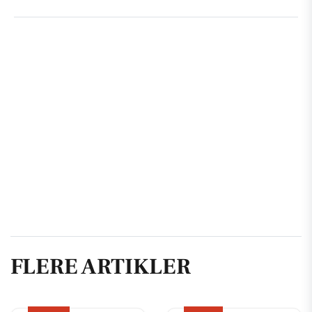
FLERE ARTIKLER