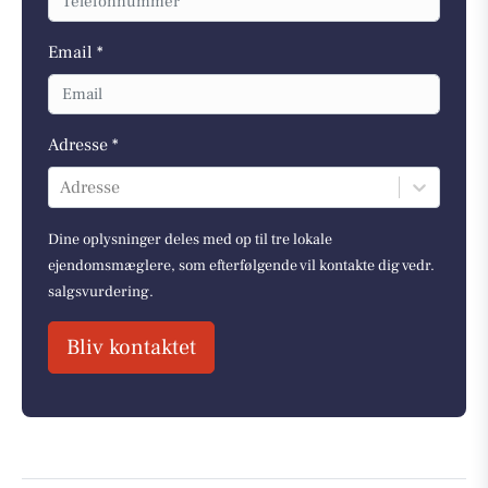
Email *
Adresse *
Adresse
Dine oplysninger deles med op til tre lokale
ejendomsmæglere, som efterfølgende vil kontakte dig vedr.
salgsvurdering.
Bliv kontaktet