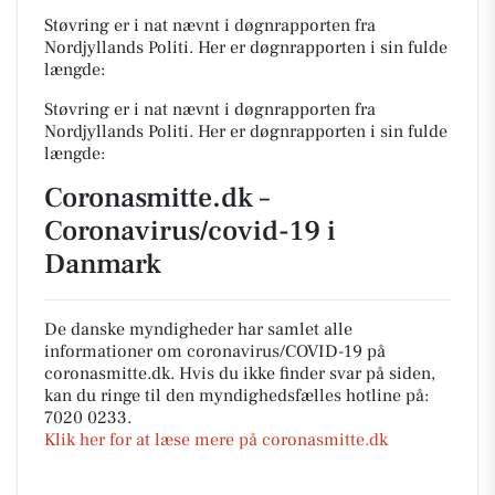
Støvring er i nat nævnt i døgnrapporten fra
Nordjyllands Politi. Her er døgnrapporten i sin fulde
længde:
Støvring er i nat nævnt i døgnrapporten fra
Nordjyllands Politi. Her er døgnrapporten i sin fulde
længde:
Coronasmitte.dk –
Coronavirus/covid-19 i
Danmark
De danske myndigheder har samlet alle
informationer om coronavirus/COVID-19 på
coronasmitte.dk. Hvis du ikke finder svar på siden,
kan du ringe til den myndighedsfælles hotline på:
7020 0233.
Klik her for at læse mere på coronasmitte.dk