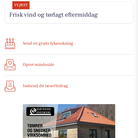
VEJRET
Frisk vind og tørlagt eftermiddag
Send en gratis lykønskning
Opret mindeside
Indsend dit læserbidrag