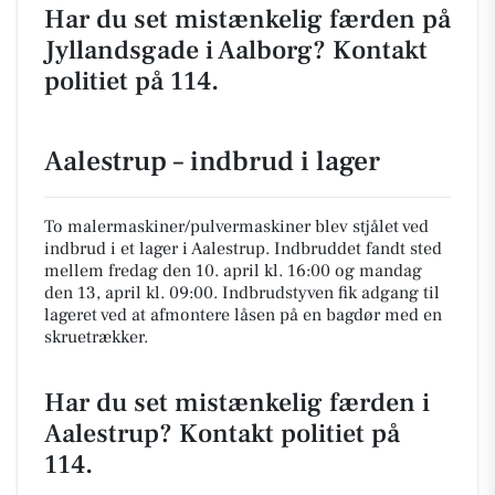
Har du set mistænkelig færden på
Jyllandsgade i Aalborg? Kontakt
politiet på 114.
Aalestrup – indbrud i lager
To malermaskiner/pulvermaskiner blev stjålet ved
indbrud i et lager i Aalestrup. Indbruddet fandt sted
mellem fredag den 10. april kl. 16:00 og mandag
den 13, april kl. 09:00. Indbrudstyven fik adgang til
lageret ved at afmontere låsen på en bagdør med en
skruetrækker.
Har du set mistænkelig færden i
Aalestrup? Kontakt politiet på
114.