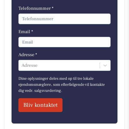
Telefonnummer *
Email *
Adresse *
Adresse
Dine oplysninger deles med op til tre lokale
ejendomsmæglere, som efterfølgende vil kontakte
dig vedr. salgsvurdering.
Bliv kontaktet