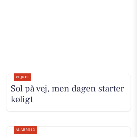
VEJRET
Sol på vej, men dagen starter
køligt
ALARM112