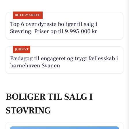
BOLIGMARKED
Top 6 over dyreste boliger til salg i
Støvring. Priser op til 9.995.000 kr
JOBNYT
Pædagog til engageret og trygt fællesskab i
børnehaven Svanen
BOLIGER TIL SALG I
STØVRING