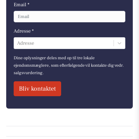
Email *
Adresse *
Adresse
Dine oplysninger deles med op til tre lokale
ejendomsmæglere, som efterfølgende vil kontakte dig vedr.
salgsvurdering.
Bliv kontaktet