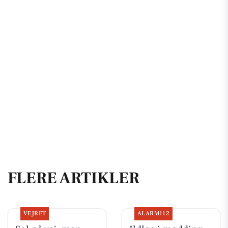
FLERE ARTIKLER
VEJRET
ALARM112