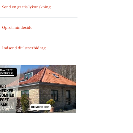
Send en gratis lykønskning
Opret mindeside
Indsend dit læserbidrag