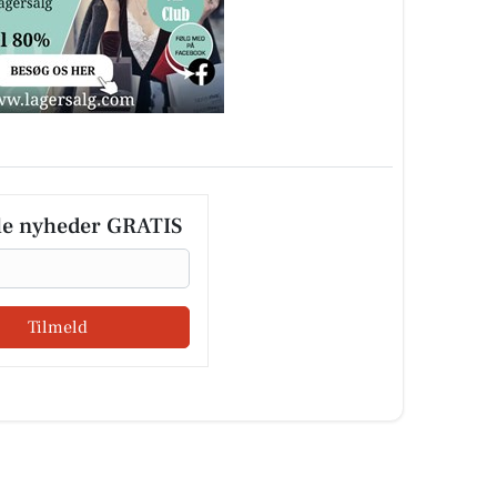
le nyheder GRATIS
Tilmeld