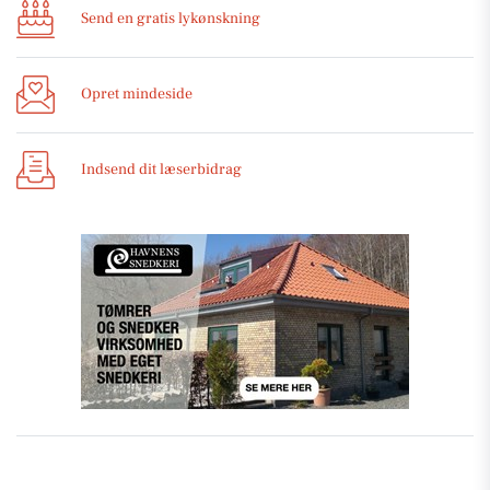
Send en gratis lykønskning
Opret mindeside
Indsend dit læserbidrag