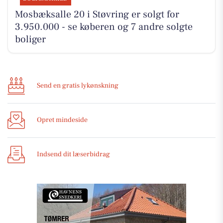
Mosbæksalle 20 i Støvring er solgt for
3.950.000 - se køberen og 7 andre solgte
boliger
Send en gratis lykønskning
Opret mindeside
Indsend dit læserbidrag