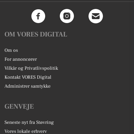
OM VORES DIGITAL
Om os
For annoncører
Vilkår og Privatlivspolitik
Kontakt VORES Digital
Administrer samtykke
GENVEJE
Seneste nyt fra Støvring
Vores lokale erhverv