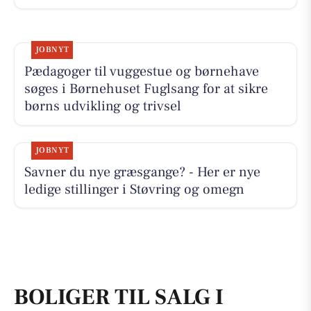
JOBNYT
Pædagoger til vuggestue og børnehave
søges i Børnehuset Fuglsang for at sikre
børns udvikling og trivsel
JOBNYT
Savner du nye græsgange? - Her er nye
ledige stillinger i Støvring og omegn
BOLIGER TIL SALG I