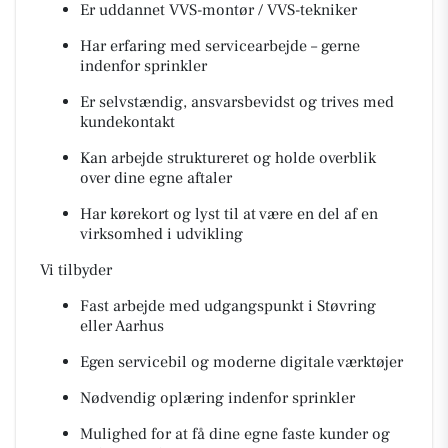
Er uddannet VVS-montør / VVS-tekniker
Har erfaring med servicearbejde – gerne
indenfor sprinkler
Er selvstændig, ansvarsbevidst og trives med
kundekontakt
Kan arbejde struktureret og holde overblik
over dine egne aftaler
Har kørekort og lyst til at være en del af en
virksomhed i udvikling
Vi tilbyder
Fast arbejde med udgangspunkt i Støvring
eller Aarhus
Egen servicebil og moderne digitale værktøjer
Nødvendig oplæring indenfor sprinkler
Mulighed for at få dine egne faste kunder og