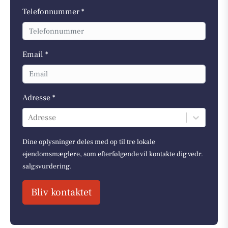
Telefonnummer *
Email *
Adresse *
Adresse
Dine oplysninger deles med op til tre lokale
ejendomsmæglere, som efterfølgende vil kontakte dig vedr.
salgsvurdering.
Bliv kontaktet