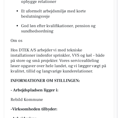
opbygge relationer
Et uformelt arbejdsmiljø med korte
beslutningsveje
God løn efter kvalifikationer, pension og
sundhedsordning
Om os
Hos DTEK A/S arbejder vi med tekniske
installationer indenfor sprinkler, VVS og køl – både
på store og små projekter. Vores serviceafdeling
løser opgaver over hele landet, og vi lægger vægt på
kvalitet, tillid og langvarige kunderelationer.
INFORMATIONER OM STILLINGEN:
- Arbejdspladsen ligger i:
Rebild Kommune
-Virksomheden tilbyder: