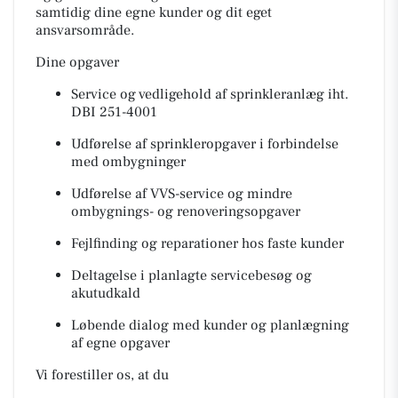
samtidig dine egne kunder og dit eget
ansvarsområde.
Dine opgaver
Service og vedligehold af sprinkleranlæg iht.
DBI 251-4001
Udførelse af sprinkleropgaver i forbindelse
med ombygninger
Udførelse af VVS-service og mindre
ombygnings- og renoveringsopgaver
Fejlfinding og reparationer hos faste kunder
Deltagelse i planlagte servicebesøg og
akutudkald
Løbende dialog med kunder og planlægning
af egne opgaver
Vi forestiller os, at du