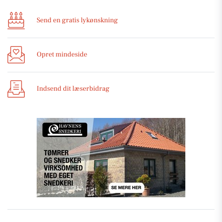
Send en gratis lykønskning
Opret mindeside
Indsend dit læserbidrag