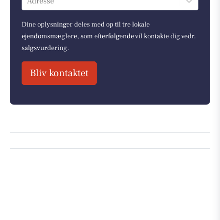
Adresse
Dine oplysninger deles med op til tre lokale
ejendomsmæglere, som efterfølgende vil kontakte dig vedr.
salgsvurdering.
Bliv kontaktet