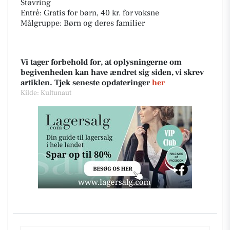
Støvring
Entré: Gratis for børn, 40 kr. for voksne
Målgruppe: Børn og deres familier
Vi tager forbehold for, at oplysningerne om
begivenheden kan have ændret sig siden, vi skrev
artiklen. Tjek seneste opdateringer
her
Kilde: Kultunaut