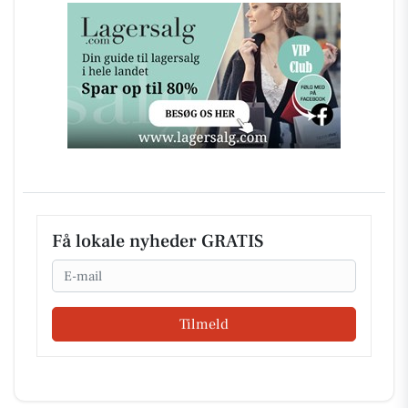
Få lokale nyheder GRATIS
Email
Tilmeld