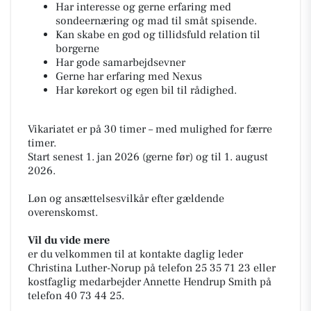
Har interesse og gerne erfaring med
sondeernæring og mad til småt spisende.
Kan skabe en god og tillidsfuld relation til
borgerne
Har gode samarbejdsevner
Gerne har erfaring med Nexus
Har kørekort og egen bil til rådighed.
Vikariatet er på 30 timer – med mulighed for færre
timer.
Start senest 1. jan 2026 (gerne før) og til 1. august
2026.
Løn og ansættelsesvilkår efter gældende
overenskomst.
Vil du vide mere
er du velkommen til at kontakte daglig leder
Christina Luther-Norup på telefon 25 35 71 23 eller
kostfaglig medarbejder Annette Hendrup Smith på
telefon 40 73 44 25.