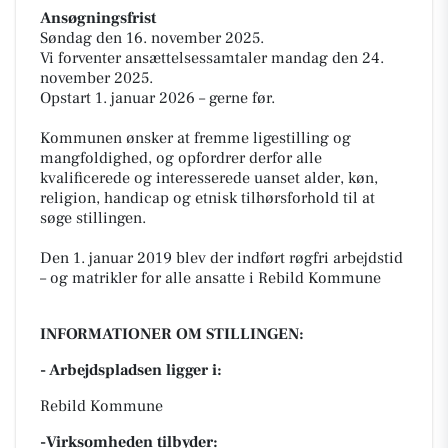
Ansøgningsfrist
Søndag den 16. november 2025.
Vi forventer ansættelsessamtaler mandag den 24.
november 2025.
Opstart 1. januar 2026 – gerne før.
Kommunen ønsker at fremme ligestilling og
mangfoldighed, og opfordrer derfor alle
kvalificerede og interesserede uanset alder, køn,
religion, handicap og etnisk tilhørsforhold til at
søge stillingen.
Den 1. januar 2019 blev der indført røgfri arbejdstid
– og matrikler for alle ansatte i Rebild Kommune
INFORMATIONER OM STILLINGEN:
- Arbejdspladsen ligger i:
Rebild Kommune
-Virksomheden tilbyder: