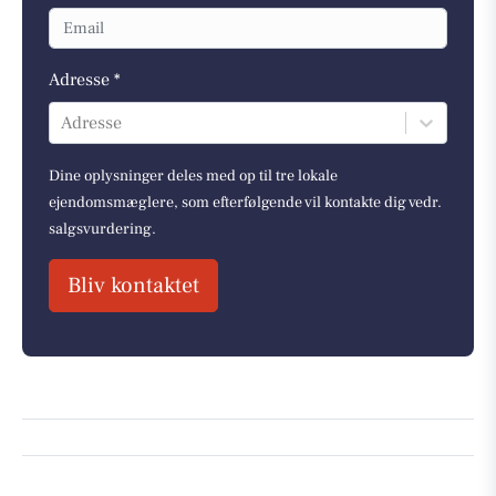
Adresse *
Adresse
Dine oplysninger deles med op til tre lokale
ejendomsmæglere, som efterfølgende vil kontakte dig vedr.
salgsvurdering.
Bliv kontaktet