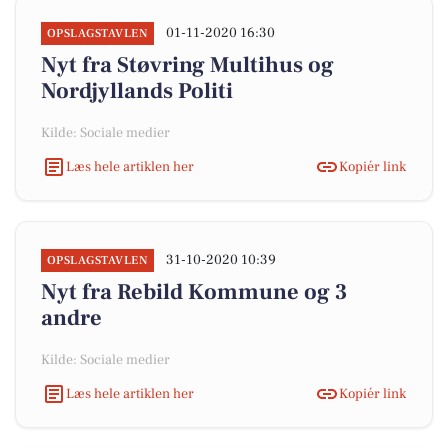
01-11-2020 16:30
OPSLAGSTAVLEN
Nyt fra Støvring Multihus og
Nordjyllands Politi
Kilde: Sociale medier
Læs hele artiklen her
Kopiér link
31-10-2020 10:39
OPSLAGSTAVLEN
Nyt fra Rebild Kommune og 3
andre
Kilde: Sociale medier
Læs hele artiklen her
Kopiér link