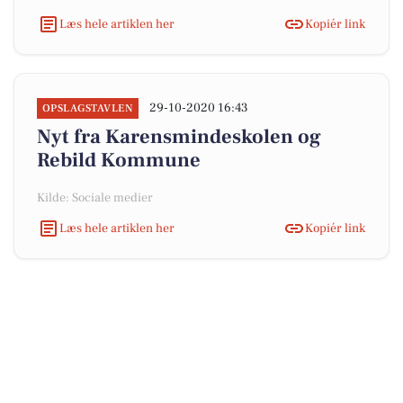
Læs hele artiklen her
Kopiér link
29-10-2020 16:43
OPSLAGSTAVLEN
Nyt fra Karensmindeskolen og
Rebild Kommune
Kilde: Sociale medier
Læs hele artiklen her
Kopiér link