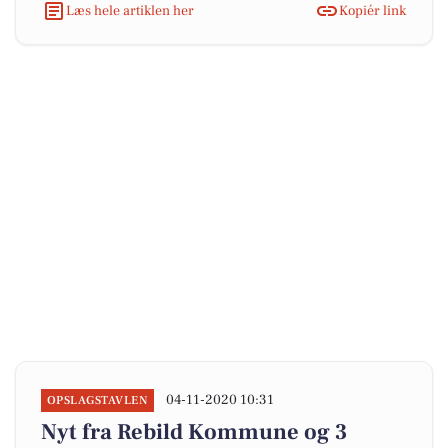
Læs hele artiklen her
Kopiér link
04-11-2020 10:31
OPSLAGSTAVLEN
Nyt fra Rebild Kommune og 3