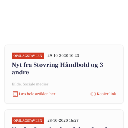
29-10-2020 10:23
OPSLAGSTAVLEN
Nyt fra Støvring Håndbold og 3
andre
Kilde: Sociale medier
Læs hele artiklen her
Kopiér link
28-10-2020 16:27
OPSLAGSTAVLEN