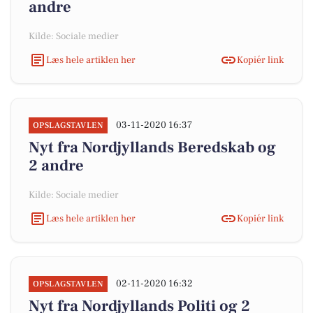
andre
Kilde: Sociale medier
Læs hele artiklen her
Kopiér link
03-11-2020 16:37
OPSLAGSTAVLEN
Nyt fra Nordjyllands Beredskab og
2 andre
Kilde: Sociale medier
Læs hele artiklen her
Kopiér link
02-11-2020 16:32
OPSLAGSTAVLEN
Nyt fra Nordjyllands Politi og 2