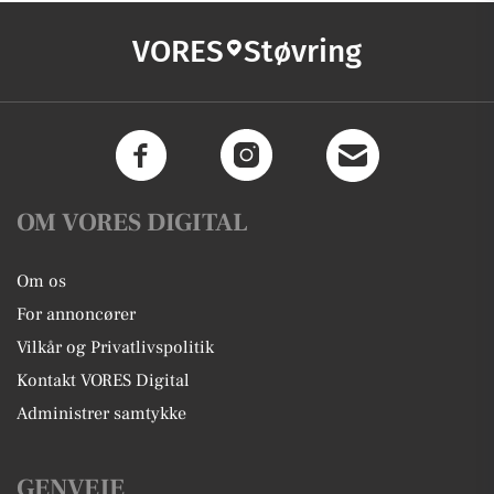
VORES
Støvring
OM VORES DIGITAL
Om os
For annoncører
Vilkår og Privatlivspolitik
Kontakt VORES Digital
Administrer samtykke
GENVEJE