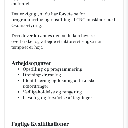
en fordel.
Det er vigtigt, at du har forståelse for
programmering og opstilling af CNC-maskiner med
Okuma-styring.
Derudover forventes det, at du kan bevare
overblikket og arbejde struktureret – også når
tempoet er højt.
Arbejdsopgaver
Opstilling og programmering
Drejning-/fræsning
Identificering og løsning af tekniske
udfordringer
Vedligeholdelse og rengøring
Læsning og forståelse af tegninger
Faglige Kvalifikationer