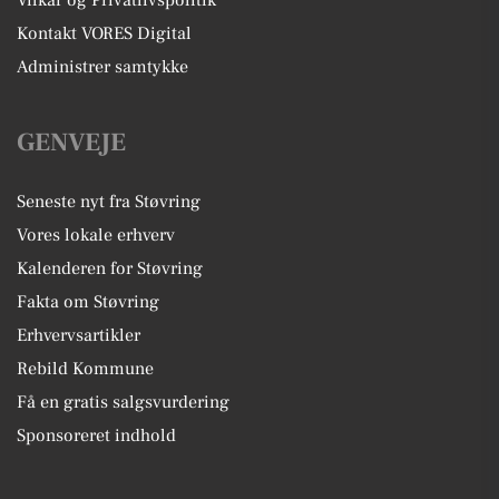
Kontakt VORES Digital
Administrer samtykke
GENVEJE
Seneste nyt fra Støvring
Vores lokale erhverv
Kalenderen for Støvring
Fakta om Støvring
Erhvervsartikler
Rebild Kommune
Få en gratis salgsvurdering
Sponsoreret indhold