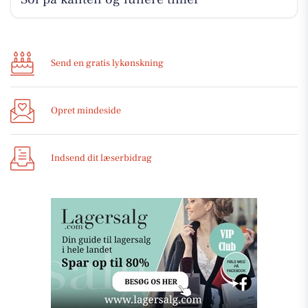
Send en gratis lykønskning
Opret mindeside
Indsend dit læserbidrag