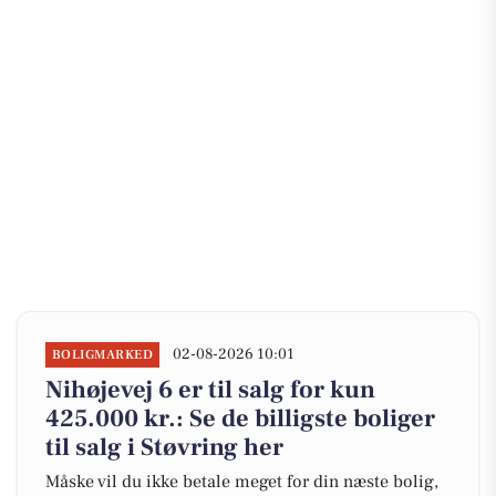
02-08-2026 10:01
BOLIGMARKED
Nihøjevej 6 er til salg for kun
425.000 kr.: Se de billigste boliger
til salg i Støvring her
Måske vil du ikke betale meget for din næste bolig,