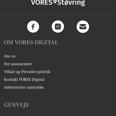
VORES
Støvring
OM VORES DIGITAL
Om os
For annoncører
Vilkår og Privatlivspolitik
Kontakt VORES Digital
Administrer samtykke
GENVEJE