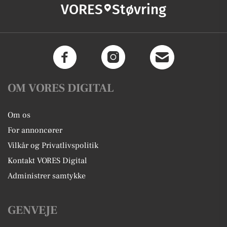
VORES
Støvring
OM VORES DIGITAL
Om os
For annoncører
Vilkår og Privatlivspolitik
Kontakt VORES Digital
Administrer samtykke
GENVEJE