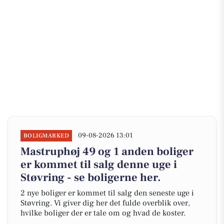
09-08-2026 13:01
BOLIGMARKED
Mastruphøj 49 og 1 anden boliger
er kommet til salg denne uge i
Støvring - se boligerne her.
2 nye boliger er kommet til salg den seneste uge i
Støvring. Vi giver dig her det fulde overblik over,
hvilke boliger der er tale om og hvad de koster.