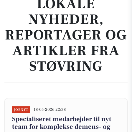
LOKALE
NYHEDER,
REPORTAGER OG
ARTIKLER FRA
STØVRING
18-05-2026 22:38
JOBNYT
Specialiseret medarbejder til nyt
team for komplekse demens- og