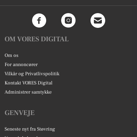
OM VORES DIGITAL
Om os
For annoncører
Vilkår og Privatlivspolitik
Kontakt VORES Digital
Administrer samtykke
GENVEJE
Seneste nyt fra Støvring