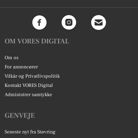
OM VORES DIGITAL
Om os
For annoncører
Vilkår og Privatlivspolitik
Kontakt VORES Digital
Administrer samtykke
GENVEJE
Seneste nyt fra Støvring