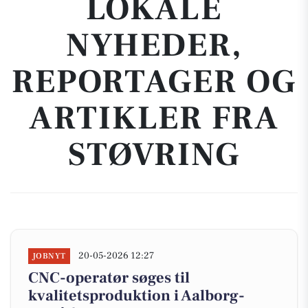
LOKALE
NYHEDER,
REPORTAGER OG
ARTIKLER FRA
STØVRING
20-05-2026 12:27
JOBNYT
CNC-operatør søges til
kvalitetsproduktion i Aalborg-